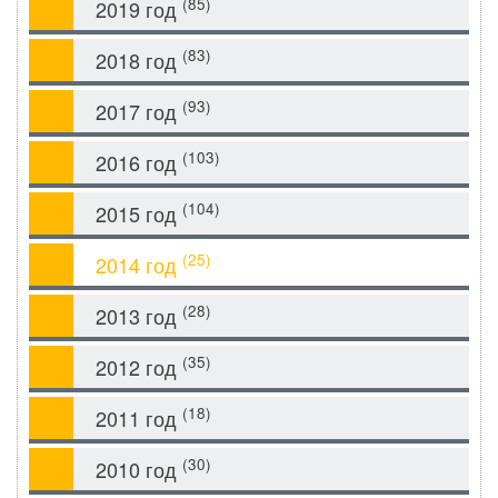
(85)
2019 год
(83)
2018 год
(93)
2017 год
(103)
2016 год
(104)
2015 год
(25)
2014 год
(28)
2013 год
(35)
2012 год
(18)
2011 год
(30)
2010 год