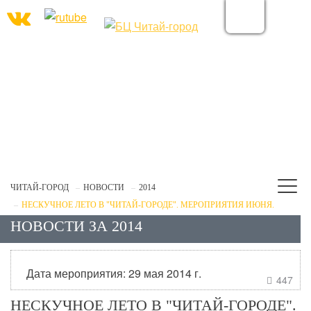
ЧИТАЙ-ГОРОД
НОВОСТИ
2014
НЕСКУЧНОЕ ЛЕТО В "ЧИТАЙ-ГОРОДЕ". МЕРОПРИЯТИЯ ИЮНЯ.
НОВОСТИ ЗА 2014
Дата мероприятия: 29 мая 2014 г.
447

НЕСКУЧНОЕ ЛЕТО В "ЧИТАЙ-ГОРОДЕ".