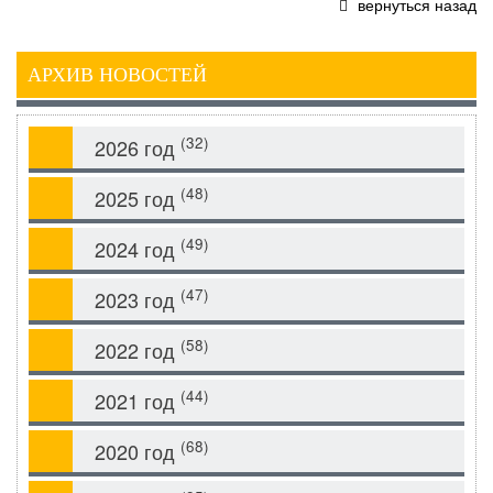
вернуться назад
АРХИВ НОВОСТЕЙ
(32)
2026 год
(48)
2025 год
(49)
2024 год
(47)
2023 год
(58)
2022 год
(44)
2021 год
(68)
2020 год