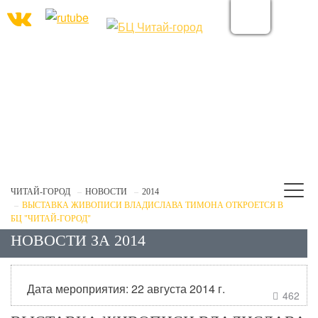
ЧИТАЙ-ГОРОД
НОВОСТИ
2014
ВЫСТАВКА ЖИВОПИСИ ВЛАДИСЛАВА ТИМОНА ОТКРОЕТСЯ В
БЦ "ЧИТАЙ-ГОРОД"
НОВОСТИ ЗА 2014
Дата мероприятия: 22 августа 2014 г.
462
