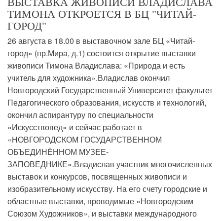
ВЫСТАВКА ЖИВОПИСИ ВЛАДИСЛАВА
ТИМОНА ОТКРОЕТСЯ В БЦ "ЧИТАЙ-
ГОРОД"
26 августа в 18.00 в выставочном зале БЦ «Читай-
город» (пр.Мира, д.1) состоится открытие выставки
живописи Тимона Владислава: «Природа и есть
учитель для художника».Владислав окончил
Новгородский Государственный Университет факультет
Педагогического образования, искусств и технологий,
окончил аспирантуру по специальности
«Искусствовед» и сейчас работает в
«НОВГОРОДСКОМ ГОСУДАРСТВЕННОМ
ОБЪЕДИНЁННОМ МУЗЕЕ-
ЗАПОВЕДНИКЕ».Владислав участник многочисленных
выставок и конкурсов, посвященных живописи и
изобразительному искусству. На его счету городские и
областные выставки, проводимые «Новгородским
Союзом Художников», и выставки международного