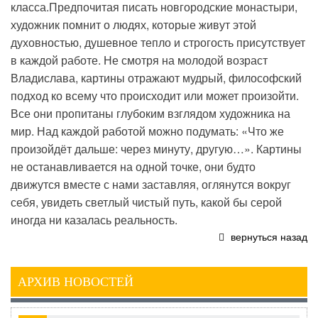
класса.Предпочитая писать новгородские монастыри,
художник помнит о людях, которые живут этой
духовностью, душевное тепло и строгость присутствует
в каждой работе. Не смотря на молодой возраст
Владислава, картины отражают мудрый, философский
подход ко всему что происходит или может произойти.
Все они пропитаны глубоким взглядом художника на
мир. Над каждой работой можно подумать: «Что же
произойдёт дальше: через минуту, другую…». Картины
не останавливается на одной точке, они будто
движутся вместе с нами заставляя, оглянутся вокруг
себя, увидеть светлый чистый путь, какой бы серой
иногда ни казалась реальность.
вернуться назад
АРХИВ НОВОСТЕЙ