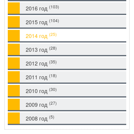
(103)
2016 год
(104)
2015 год
(25)
2014 год
(28)
2013 год
(35)
2012 год
(18)
2011 год
(30)
2010 год
(27)
2009 год
(5)
2008 год