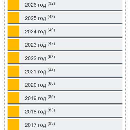
(32)
2026 год
(48)
2025 год
(49)
2024 год
(47)
2023 год
(58)
2022 год
(44)
2021 год
(68)
2020 год
(85)
2019 год
(83)
2018 год
(93)
2017 год