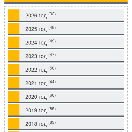
(32)
2026 год
(48)
2025 год
(49)
2024 год
(47)
2023 год
(58)
2022 год
(44)
2021 год
(68)
2020 год
(85)
2019 год
(83)
2018 год