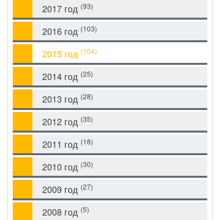
(93)
2017 год
(103)
2016 год
(104)
2015 год
(25)
2014 год
(28)
2013 год
(35)
2012 год
(18)
2011 год
(30)
2010 год
(27)
2009 год
(5)
2008 год