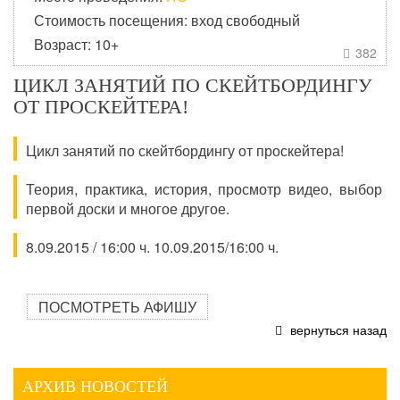
Стоимость посещения: вход свободный
Возраст: 10+
382

ЦИКЛ ЗАНЯТИЙ ПО СКЕЙТБОРДИНГУ
ОТ ПРОСКЕЙТЕРА!
Цикл занятий по скейтбордингу от проскейтера!
Теория, практика, история, просмотр видео, выбор
первой доски и многое другое.
8.09.2015 / 16:00 ч. 10.09.2015/16:00 ч.
ПОСМОТРЕТЬ АФИШУ
вернуться назад
АРХИВ НОВОСТЕЙ