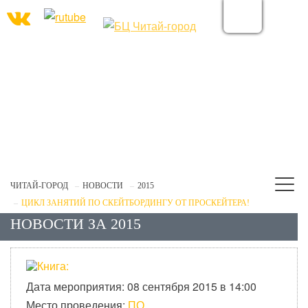
ЧИТАЙ-ГОРОД
НОВОСТИ
2015
ЦИКЛ ЗАНЯТИЙ ПО СКЕЙТБОРДИНГУ ОТ ПРОСКЕЙТЕРА!
НОВОСТИ ЗА 2015
Дата мероприятия: 08 сентября 2015 в 14:00
Место проведения:
ПО