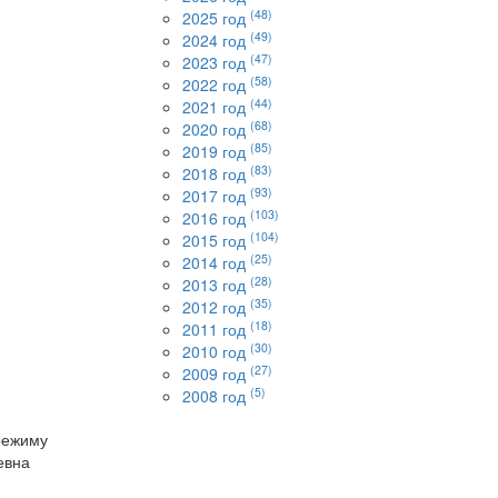
(48)
2025 год
(49)
2024 год
(47)
2023 год
(58)
2022 год
(44)
2021 год
(68)
2020 год
(85)
2019 год
(83)
2018 год
(93)
2017 год
(103)
2016 год
(104)
2015 год
(25)
2014 год
(28)
2013 год
(35)
2012 год
(18)
2011 год
(30)
2010 год
(27)
2009 год
(5)
2008 год
 режиму
евна