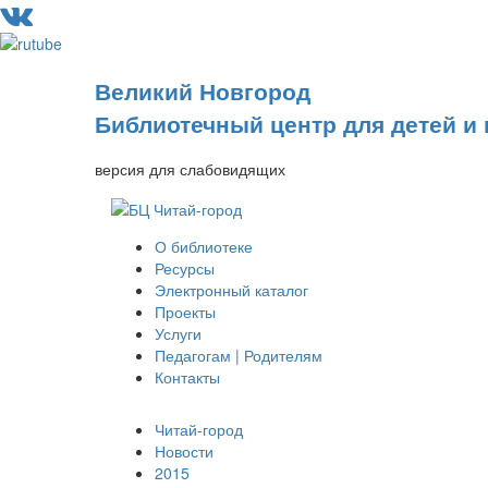
Великий Новгород
Библиотечный центр для детей и
версия для слабовидящих
О библиотеке
Ресурсы
Электронный каталог
Проекты
Услуги
Педагогам | Родителям
Контакты
Читай-город
Новости
2015