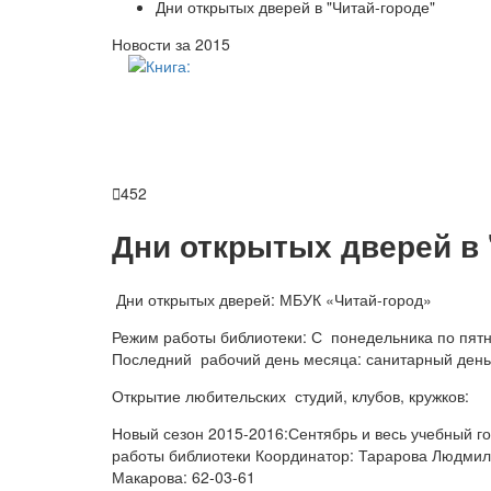
Дни открытых дверей в "Читай-городе"
Новости за 2015

452
Дни открытых дверей в 
Дни открытых дверей: МБУК «Читай-город»
Режим работы библиотеки: С понедельника по пятни
Последний рабочий день 
Открытие любительских студий, клубов, кружков:
Новый сезон 2015-2016:Сентябрь и весь учебный го
работы библиотеки Координатор: Тарарова Людмила
Макарова: 62-03-61