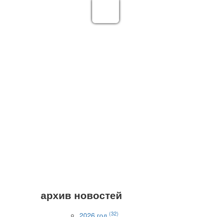
архив новостей
(32)
2026 год