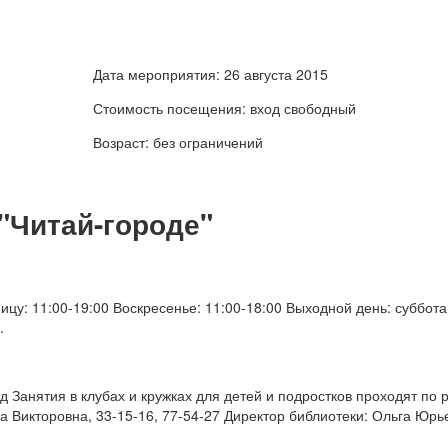
Дата мероприятия: 26 августа 2015
Стоимость посещения: вход свободный
Возраст: без ограничений
"Читай-городе"
цу: 11:00-19:00 Воскресенье: 11:00-18:00 Выходной день: суббота
месяца: санитарный день.
д Занятия в клубах и кружках для детей и подростков проходят по
 Викторовна, 33-15-16, 77-54-27 Директор библиотеки: Ольга Юрь