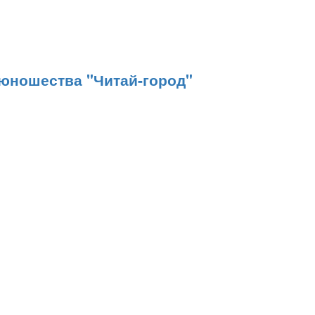
 юношества "Читай-город"