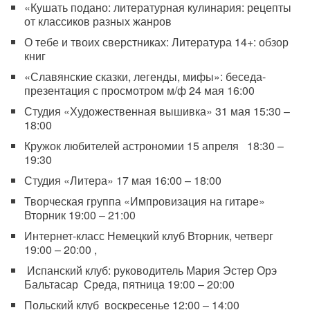
«Кушать подано: литературная кулинария: рецепты
от классиков разных жанров
О тебе и твоих сверстниках: Литература 14+: обзор
книг
«Славянские сказки, легенды, мифы»: беседа-
презентация с просмотром м/ф 24 мая 16:00
Студия «Художественная вышивка» 31 мая 15:30 –
18:00
Кружок любителей астрономии 15 апреля 18:30 –
19:30
Студия «Литера» 17 мая 16:00 – 18:00
Творческая группа «Импровизация на гитаре»
Вторник 19:00 – 21:00
Интернет-класс Немецкий клуб Вторник, четверг
19:00 – 20:00 ,
Испанский клуб: руководитель Мария Эстер Орэ
Бальтасар Среда, пятница 19:00 – 20:00
Польский клуб воскресенье 12:00 – 14:00