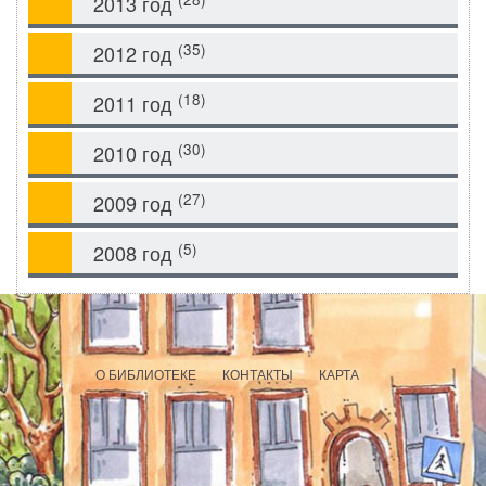
2013 год
(35)
2012 год
(18)
2011 год
(30)
2010 год
(27)
2009 год
(5)
2008 год
О БИБЛИОТЕКЕ
КОНТАКТЫ
КАРТА