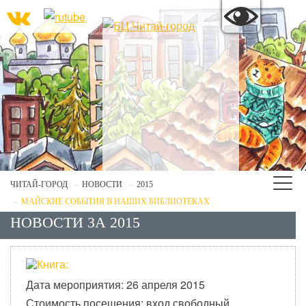
ЧИТАЙ-ГОРОД
НОВОСТИ
2015
МАЙСКИЕ СОБЫТИЯ В НАШИХ БИБЛИОТЕКАХ
НОВОСТИ ЗА 2015
Дата мероприятия: 26 апреля 2015
Стоимость посещения: вход свободный