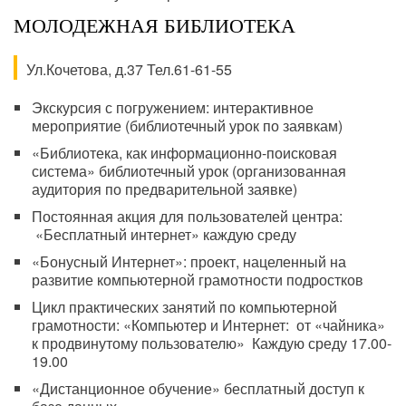
МОЛОДЕЖНАЯ БИБЛИОТЕКА
Ул.Кочетова, д.37 Тел.61-61-55
Экскурсия с погружением: интерактивное
мероприятие (библиотечный урок по заявкам)
«Библиотека, как информационно-поисковая
система» библиотечный урок (организованная
аудитория по предварительной заявке)
Постоянная акция для пользователей центра:
«Бесплатный интернет» каждую среду
«Бонусный Интернет»: проект, нацеленный на
развитие компьютерной грамотности подростков
Цикл практических занятий по компьютерной
грамотности: «Компьютер и Интернет: от «чайника»
к продвинутому пользователю» Каждую среду 17.00-
19.00
«Дистанционное обучение» бесплатный доступ к