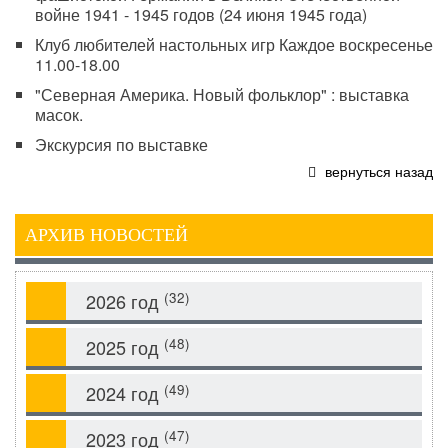
войне 1941 - 1945 годов (24 июня 1945 года)
Клуб любителей настольных игр Каждое воскресенье
11.00-18.00
"Северная Америка. Новый фольклор" : выставка
масок.
Экскурсия по выставке
вернуться назад
АРХИВ НОВОСТЕЙ
(32)
2026 год
(48)
2025 год
(49)
2024 год
(47)
2023 год