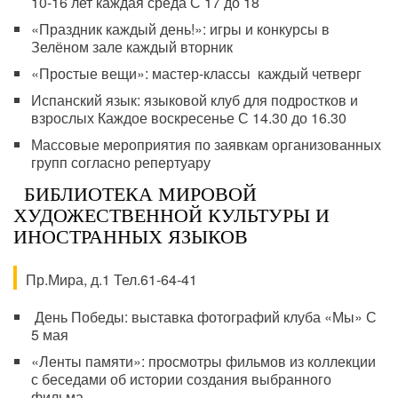
10-16 лет каждая среда С 17 до 18
«Праздник каждый день!»: игры и конкурсы в
Зелёном зале каждый вторник
«Простые вещи»: мастер-классы каждый четверг
Испанский язык: языковой клуб для подростков и
взрослых Каждое воскресенье С 14.30 до 16.30
Массовые мероприятия по заявкам организованных
групп согласно репертуару
БИБЛИОТЕКА МИРОВОЙ
ХУДОЖЕСТВЕННОЙ КУЛЬТУРЫ И
ИНОСТРАННЫХ ЯЗЫКОВ
Пр.Мира, д.1 Тел.61-64-41
День Победы: выставка фотографий клуба «Мы» С
5 мая
«Ленты памяти»: просмотры фильмов из коллекции
с беседами об истории создания выбранного
фильма