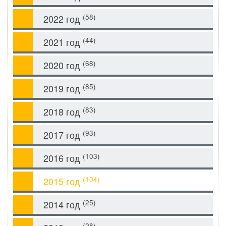
(58)
2022 год
(44)
2021 год
(68)
2020 год
(85)
2019 год
(83)
2018 год
(93)
2017 год
(103)
2016 год
(104)
2015 год
(25)
2014 год
(28)