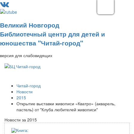
Великий Новгород
Библиотечный центр для детей и
юношества "Читай-город"
версия для слабовидящих
Читай-город
Новости
2015
Открытие выставки живописи «Кватро» (акварель,
пастель) от "Клуба любителей живописи"
Новости за 2015