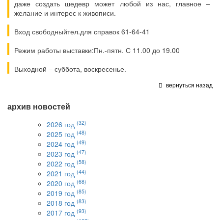
даже создать шедевр может любой из нас, главное –
желание и интерес к живописи.
Вход свободныйтел.для справок 61-64-41
Режим работы выставки:Пн.-пятн. С 11.00 до 19.00
Выходной – суббота, воскресенье.
вернуться назад
архив новостей
(32)
2026 год
(48)
2025 год
(49)
2024 год
(47)
2023 год
(58)
2022 год
(44)
2021 год
(68)
2020 год
(85)
2019 год
(83)
2018 год
(93)
2017 год