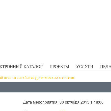
КТРОННЫЙ КАТАЛОГ
ПРОЕКТЫ
УСЛУГИ
ПЕДА
Й ВЕЧЕР В ЧИТАЙ-ГОРОДЕ! ОТМЕЧАЕМ ХЭЛЛОУИН
Дата мероприятия: 30 октября 2015 в 18:00