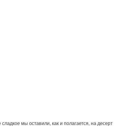
сладкое мы оставили, как и полагается, на десерт