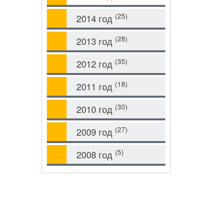
(25)
2014 год
(28)
2013 год
(35)
2012 год
(18)
2011 год
(30)
2010 год
(27)
2009 год
(5)
2008 год