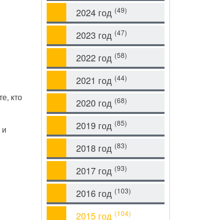
(49)
2024 год
(47)
2023 год
(58)
2022 год
(44)
2021 год
е, кто
(68)
2020 год
(85)
2019 год
 и
(83)
2018 год
(93)
2017 год
(103)
2016 год
(104)
2015 год