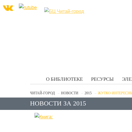
О БИБЛИОТЕКЕ
РЕСУРСЫ
ЭЛЕ
ЧИТАЙ-ГОРОД
НОВОСТИ
2015
ЖУТКО ИНТЕРЕСНЫ
НОВОСТИ ЗА 2015