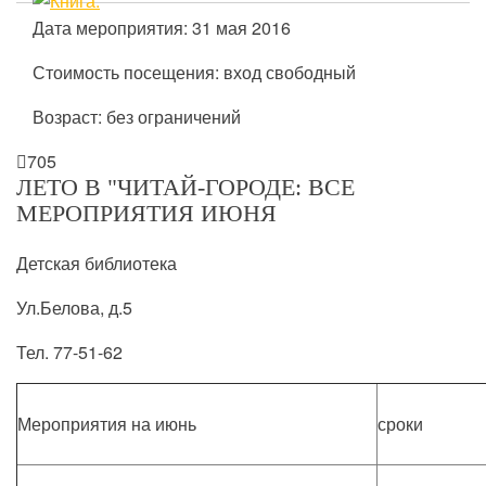
Дата мероприятия: 31 мая 2016
Стоимость посещения: вход свободный
Возраст: без ограничений

705
ЛЕТО В "ЧИТАЙ-ГОРОДЕ: ВСЕ
МЕРОПРИЯТИЯ ИЮНЯ
Детская библиотека
Ул.Белова, д.5
Тел. 77-51-62
Мероприятия на июнь
сроки