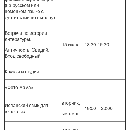
(на русском или
немецком языке с
субтитрами по выбору)
Встречи по истории
литературы.
15 июня
18:30-19:30
Античность. Овидий.
Вход свободный!
Кружки и студии:
«Фото-мама»
вторник,
Испанский язык для
19:00 – 20:00
взрослых
четверг
вторник,