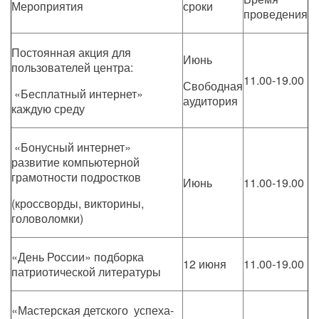
Мероприятия
сроки
проведения
Постоянная акция для
Июнь
пользователей центра:
11.00-19.00
Свободная
«Бесплатный интернет»
аудитория
каждую среду
«Бонусный интернет»
развитие компьютерной
грамотности подростков
Июнь
11.00-19.00
(кроссворды, викторины,
головоломки)
«День России» подборка
12 июня
11.00-19.00
патриотической литературы
«Мастерская детского успеха-