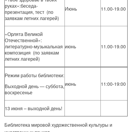
руках»:беседа-
Июнь
11.00-19.00
презентация, тест (по
заявкам летних лагерей)
«Орлята Великой
Отечественной»:
литературно-музыкальная
июнь
11.00-19.00
композиция (по заявкам
летних лагерей)
Режим работы библиотеки:
июнь
11:00-19:00
Выходной день — суббота,
воскресенье
13 июня – выходной день!
Библиотека мировой художественной культуры и