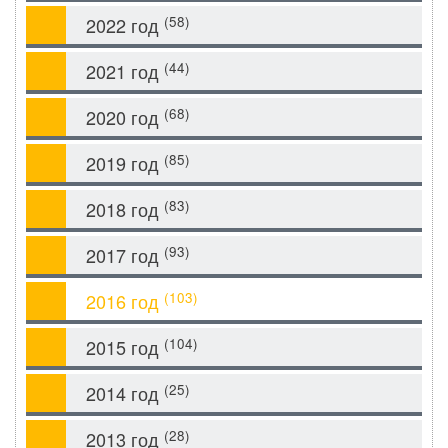
(58)
2022 год
(44)
2021 год
(68)
2020 год
(85)
2019 год
(83)
2018 год
(93)
2017 год
(103)
2016 год
(104)
2015 год
(25)
2014 год
(28)
2013 год