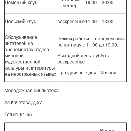
Немецкий клуб
19:00 – 20:00
четверг
Польский клуб
воскресенье
11:00 – 13:00
Обслуживание
Режим работы: с понедельника
читателей на
по пятницу с 11:00 до 19:00,
абонементах отдела
мировой
Выходной день: суббота,
художественной
воскресенье
культуры и литературы
Праздничные дни: 13 июня
на иностранных языках
Молодежная библиотека
Ул.Кочетова, д.37
Тел.61-61-55
Время