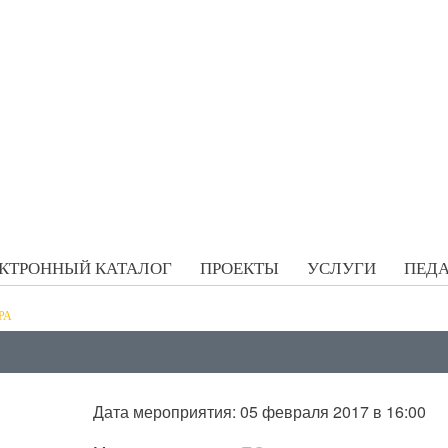
КТРОННЫЙ КАТАЛОГ
ПРОЕКТЫ
УСЛУГИ
ПЕДА
РА
Дата мероприятия: 05 февраля 2017 в 16:00