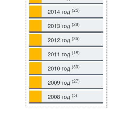
(25)
2014 год
(28)
2013 год
(35)
2012 год
(18)
2011 год
(30)
2010 год
(27)
2009 год
(5)
2008 год