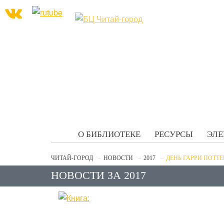
О БИБЛИОТЕКЕ
РЕСУРСЫ
ЭЛЕ
ЧИТАЙ-ГОРОД
НОВОСТИ
2017
ДЕНЬ ГАРРИ ПОТТЕ
НОВОСТИ ЗА 2017