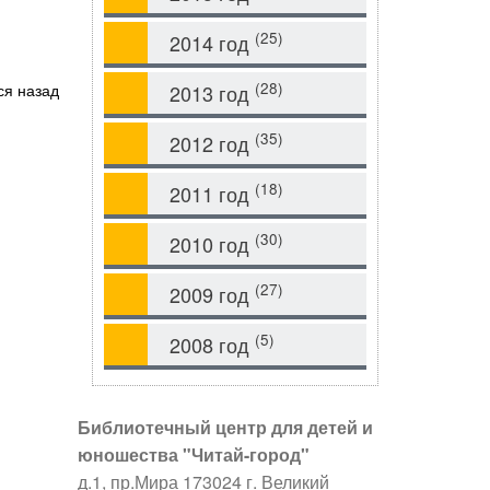
(25)
2014 год
(28)
ся назад
2013 год
(35)
2012 год
(18)
2011 год
(30)
2010 год
(27)
2009 год
(5)
2008 год
Библиотечный центр для детей и
юношества "Читай-город"
д.1, пр.Мира
173024
г. Великий