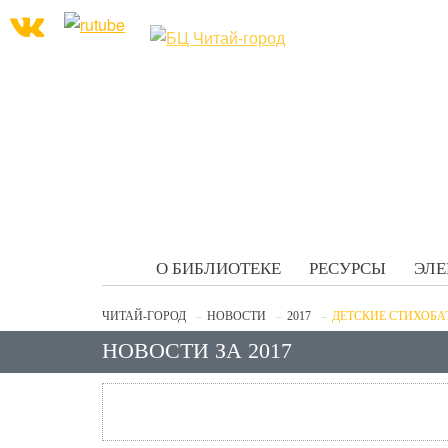
О БИБЛИОТЕКЕ
РЕСУРСЫ
ЭЛЕ
ЧИТАЙ-ГОРОД
НОВОСТИ
2017
ДЕТСКИЕ СТИХОБА
НОВОСТИ ЗА 2017