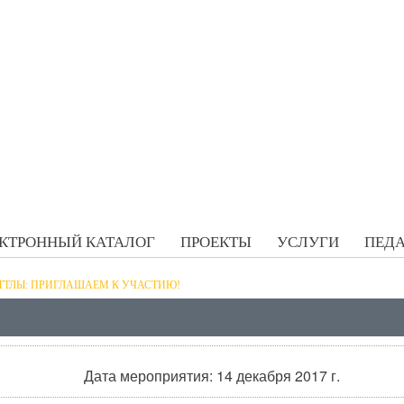
КТРОННЫЙ КАТАЛОГ
ПРОЕКТЫ
УСЛУГИ
ПЕДА
ТТЛЫ: ПРИГЛАШАЕМ К УЧАСТИЮ!
Дата мероприятия: 14 декабря 2017 г.