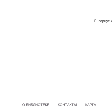
вернуть
О БИБЛИОТЕКЕ
КОНТАКТЫ
КАРТА