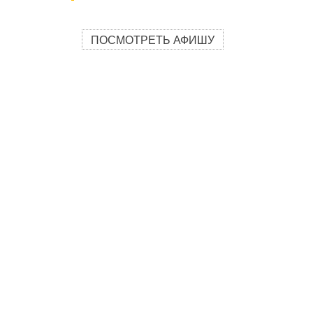
ПОСМОТРЕТЬ АФИШУ