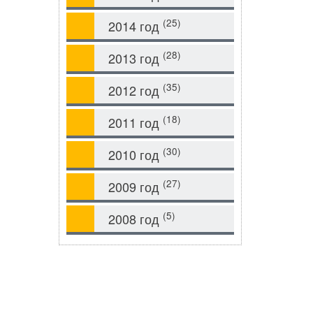
(25)
2014 год
(28)
2013 год
(35)
2012 год
(18)
2011 год
(30)
2010 год
(27)
2009 год
(5)
2008 год