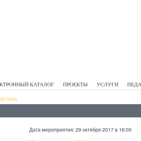
КТРОННЫЙ КАТАЛОГ
ПРОЕКТЫ
УСЛУГИ
ПЕДА
ИХ ОКОН
Дата мероприятия: 29 октября 2017 в 16:00