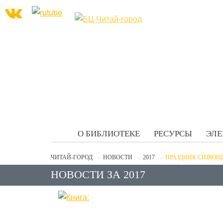
О БИБЛИОТЕКЕ
РЕСУРСЫ
ЭЛЕ
ЧИТАЙ-ГОРОД
НОВОСТИ
2017
ПРАЗДНИК СИЯЮЩ
НОВОСТИ ЗА 2017