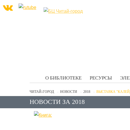
О БИБЛИОТЕКЕ
РЕСУРСЫ
ЭЛЕ
ЧИТАЙ-ГОРОД
НОВОСТИ
2018
ВЫСТАВКА "КАЛЕ
НОВОСТИ ЗА 2018