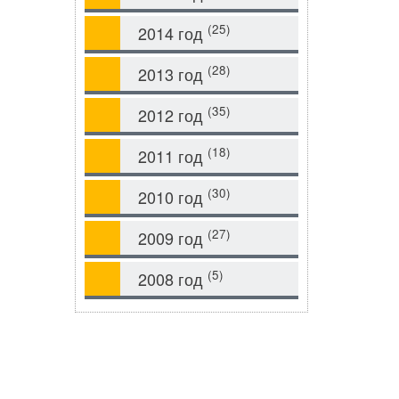
(25)
2014 год
(28)
2013 год
(35)
2012 год
(18)
2011 год
(30)
2010 год
(27)
2009 год
(5)
2008 год