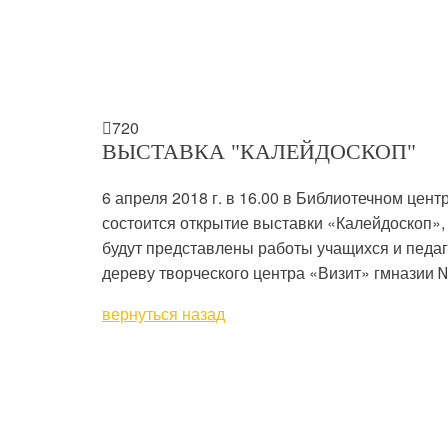

720
ВЫСТАВКА "КАЛЕЙДОСКОП"
6 апреля 2018 г. в 16.00 в Библиотечном цент
состоится открытие выставки «Калейдоскоп»,
будут представлены работы учащихся и педаг
дереву творческого центра «Визит» гмназии 
вернуться назад