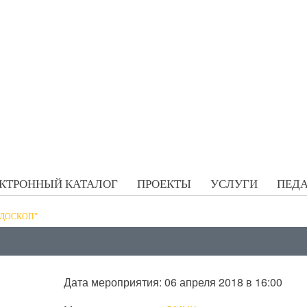
КТРОННЫЙ КАТАЛОГ
ПРОЕКТЫ
УСЛУГИ
ПЕДА
ЙДОСКОП"
Дата мероприятия: 06 апреля 2018 в 16:00