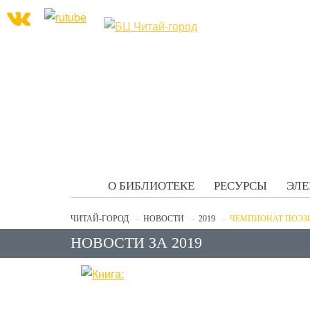
О БИБЛИОТЕКЕ
РЕСУРСЫ
ЭЛЕ
ЧИТАЙ-ГОРОД
НОВОСТИ
2019
ЧЕМПИОНАТ ПОЭЗИ
НОВОСТИ ЗА 2019