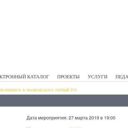
КТРОННЫЙ КАТАЛОГ
ПРОЕКТЫ
УСЛУГИ
ПЕДА
И ИМЕНИ В. В. МАЯКОВСКОГО. ПЕРВЫЙ ТУР.
Дата мероприятия: 27 марта 2019 в 19:00