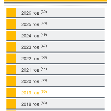
(32)
2026 год
(48)
2025 год
(49)
2024 год
(47)
2023 год
(58)
2022 год
(44)
2021 год
(68)
2020 год
(85)
2019 год
(83)
2018 год