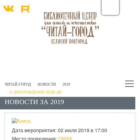
ЧИТАЙ-ГОРОД
НОВОСТИ
2019
К ДНЮ РОЖДЕНИЯ ЛЕДИ ДИ
НОВОСТИ ЗА 2019
Дата мероприятия: 02 июля 2019 в 17:00
Место проведения:
ОМХК