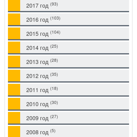
(93)
2017 год
(103)
2016 год
(104)
2015 год
(25)
2014 год
(28)
2013 год
(35)
2012 год
(18)
2011 год
(30)
2010 год
(27)
2009 год
(5)
2008 год