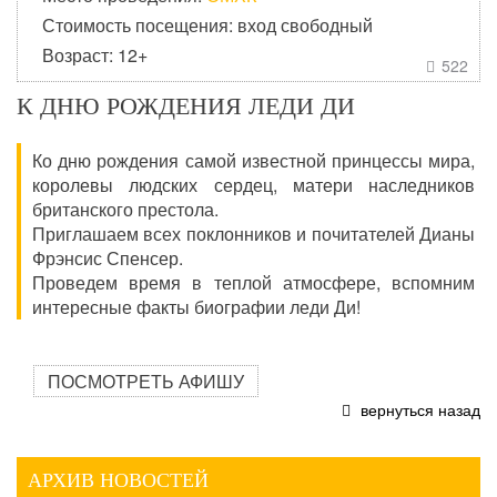
Стоимость посещения: вход свободный
Возраст: 12+
522

К ДНЮ РОЖДЕНИЯ ЛЕДИ ДИ
Ко дню рождения самой известной принцессы мира,
королевы людских сердец, матери наследников
британского престола.
Приглашаем всех поклонников и почитателей Дианы
Фрэнсис Спенсер.
Проведем время в теплой атмосфере, вспомним
интересные факты биографии леди Ди!
ПОСМОТРЕТЬ АФИШУ
вернуться назад
АРХИВ НОВОСТЕЙ