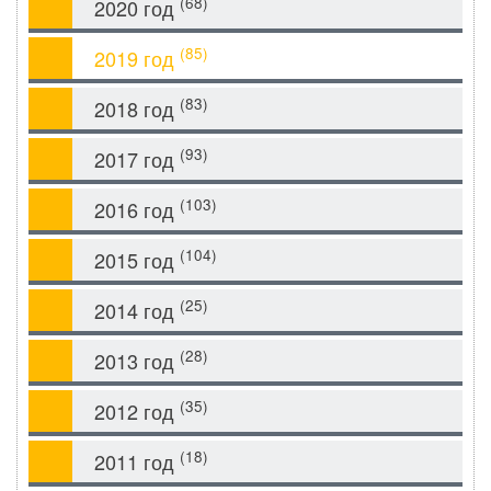
(68)
2020 год
(85)
2019 год
(83)
2018 год
(93)
2017 год
(103)
2016 год
(104)
2015 год
(25)
2014 год
(28)
2013 год
(35)
2012 год
(18)
2011 год