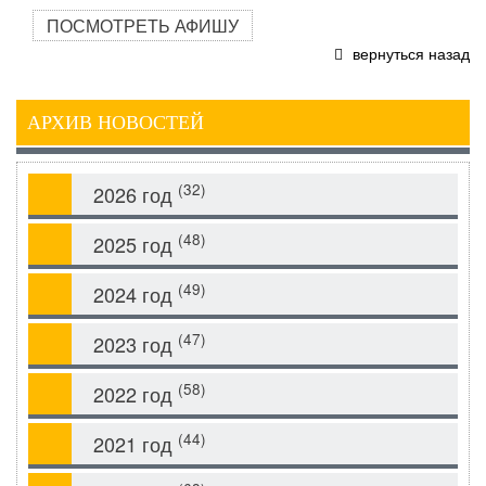
ПОСМОТРЕТЬ АФИШУ
вернуться назад
АРХИВ НОВОСТЕЙ
(32)
2026 год
(48)
2025 год
(49)
2024 год
(47)
2023 год
(58)
2022 год
(44)
2021 год