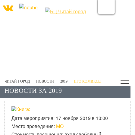
ЧИТАЙ-ГОРОД
НОВОСТИ
2019
ПРО КОМИКСЫ
НОВОСТИ ЗА 2019
Дата мероприятия: 17 ноября 2019 в 13:00
Место проведения:
МО
Стоимость посещения: вход свободный