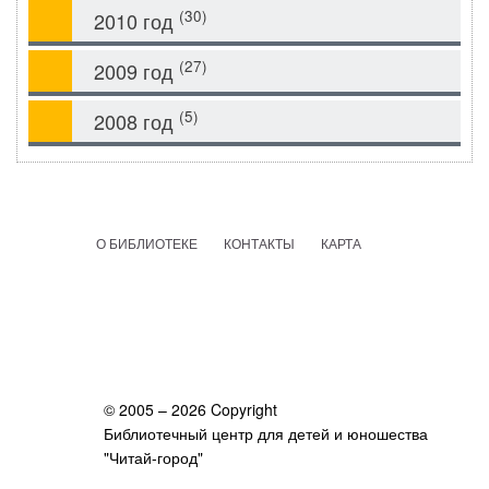
(30)
2010 год
(27)
2009 год
(5)
2008 год
О БИБЛИОТЕКЕ
КОНТАКТЫ
КАРТА
© 2005 – 2026 Copyright
Библиотечный центр для детей и юношества
"Читай-город"