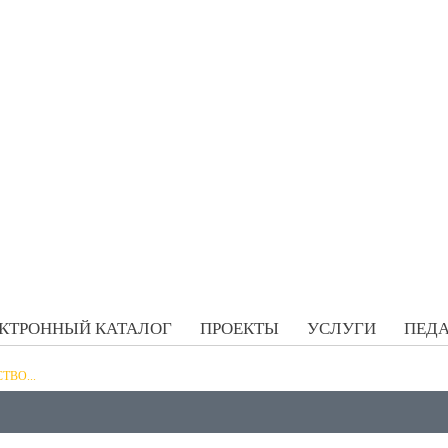
КТРОННЫЙ КАТАЛОГ
ПРОЕКТЫ
УСЛУГИ
ПЕДА
ТВО...