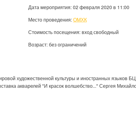
Дата мероприятия: 02 февраля 2020 в 11:00
Место проведения:
ОМХК
Стоимость посещения: вход свободный
Возраст: без ограничений
ировой художественной культуры и иностранных языков БЦ
выставка акварелей "И красок волшебство..." Сергея Михайл