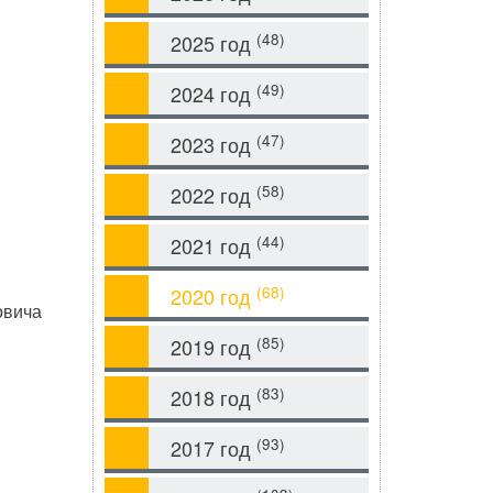
(48)
2025 год
(49)
2024 год
(47)
2023 год
(58)
2022 год
(44)
2021 год
(68)
2020 год
овича
(85)
2019 год
(83)
2018 год
(93)
2017 год