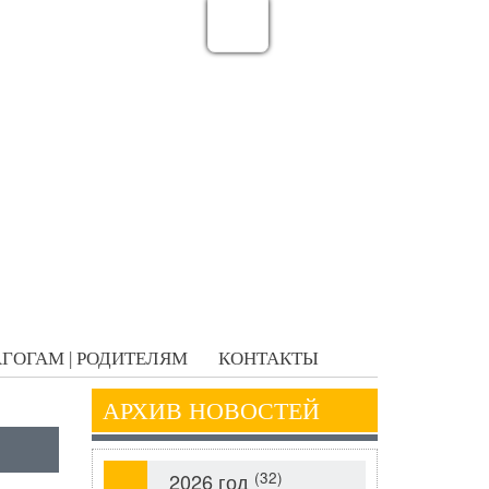
ГОГАМ | РОДИТЕЛЯМ
КОНТАКТЫ
АРХИВ НОВОСТЕЙ
(32)
2026 год