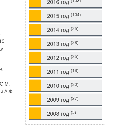
(103)
2016 год
(104)
2015 год
(25)
2014 год
.
13
(28)
2013 год
цу
(35)
2012 год
и.
(18)
2011 год
С.М.
(30)
2010 год
ы А.Ф.
(27)
2009 год
(5)
2008 год