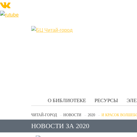
О БИБЛИОТЕКЕ
РЕСУРСЫ
ЭЛЕ
ЧИТАЙ-ГОРОД
НОВОСТИ
2020
И КРАСОК ВОЛШЕБС
НОВОСТИ ЗА 2020