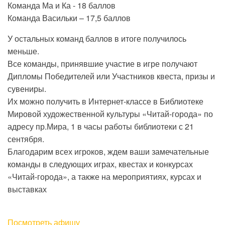
Команда Ма и Ка - 18 баллов
Команда Васильки – 17,5 баллов
У остальных команд баллов в итоге получилось
меньше.
Все команды, принявшие участие в игре получают
Дипломы Победителей или Участников квеста, призы и
сувениры.
Их можно получить в Интернет-классе в Библиотеке
Мировой художественной культуры «Читай-города» по
адресу пр.Мира, 1 в часы работы библиотеки с 21
сентября.
Благодарим всех игроков, ждем ваши замечательные
команды в следующих играх, квестах и конкурсах
«Читай-города», а также на мероприятиях, курсах и
выставках
Посмотреть афишу