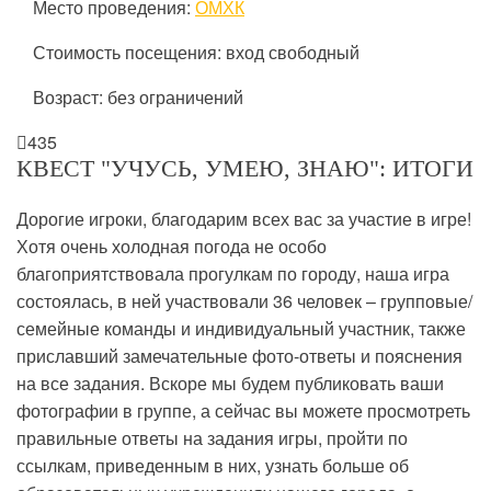
Место проведения:
ОМХК
Стоимость посещения: вход свободный
Возраст: без ограничений

435
КВЕСТ "УЧУСЬ, УМЕЮ, ЗНАЮ": ИТОГИ
Дорогие игроки, благодарим всех вас за участие в игре!
Хотя очень холодная погода не особо
благоприятствовала прогулкам по городу, наша игра
состоялась, в ней участвовали 36 человек – групповые/
семейные команды и индивидуальный участник, также
приславший замечательные фото-ответы и пояснения
на все задания. Вскоре мы будем публиковать ваши
фотографии в группе, а сейчас вы можете просмотреть
правильные ответы на задания игры, пройти по
ссылкам, приведенным в них, узнать больше об