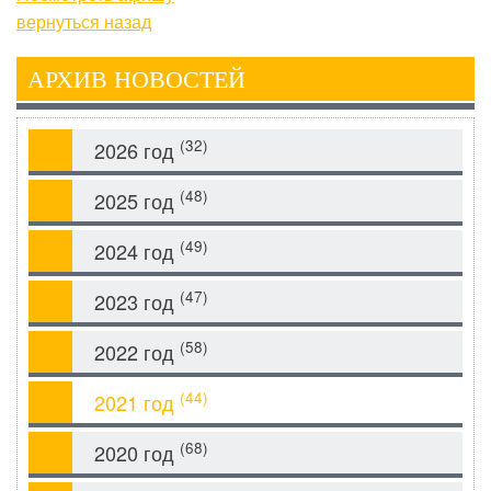
вернуться назад
АРХИВ НОВОСТЕЙ
(32)
2026 год
(48)
2025 год
(49)
2024 год
(47)
2023 год
(58)
2022 год
(44)
2021 год
(68)
2020 год