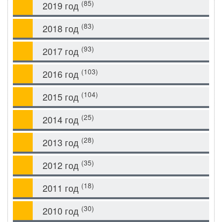
(85)
2019 год
(83)
2018 год
(93)
2017 год
(103)
2016 год
(104)
2015 год
(25)
2014 год
(28)
2013 год
(35)
2012 год
(18)
2011 год
(30)
2010 год