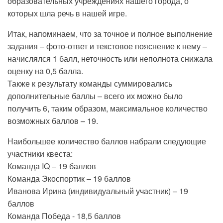
образовательных учреждениях нашего города, о
которых шла речь в нашей игре.
Итак, напоминаем, что за точное и полное выполнение
задания – фото-ответ и текстовое пояснение к нему –
начислялся 1 балл, неточность или неполнота снижала
оценку на 0,5 балла.
Также к результату команды суммировались
дополнительные баллы – всего их можно было
получить 6, таким образом, максимальное количество
возможных баллов – 19.
Наибольшее количество баллов набрали следующие
участники квеста:
Команда IQ – 19 баллов
Команда Экоспортик – 19 баллов
Иванова Ирина (индивидуальный участник) – 19
баллов
Команда Победа - 18,5 баллов