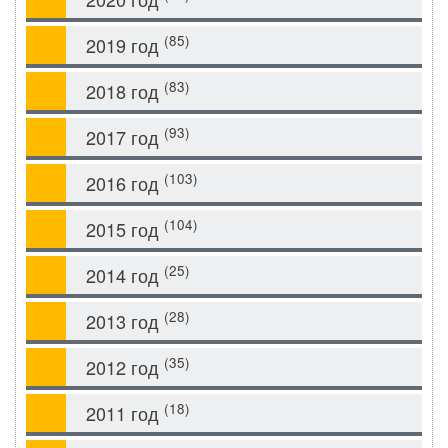
(85)
2019 год
(83)
2018 год
(93)
2017 год
(103)
2016 год
(104)
2015 год
(25)
2014 год
(28)
2013 год
(35)
2012 год
(18)
2011 год