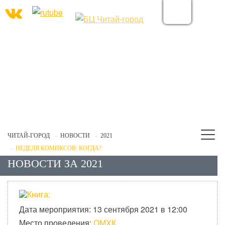
ЧИТАЙ-ГОРОД
НОВОСТИ
2021
НЕДЕЛЯ КОМИКСОВ: КОГДА?
НОВОСТИ ЗА 2021
Дата мероприятия: 13 сентября 2021 в 12:00
Место проведения:
ОМХК