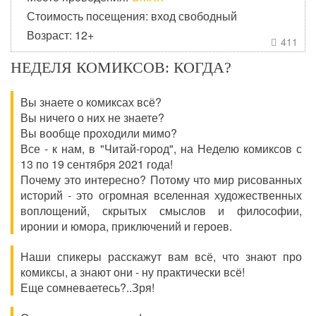
Стоимость посещения: вход свободный
Возраст: 12+
411

НЕДЕЛЯ КОМИКСОВ: КОГДА?
Вы знаете о комиксах всё?
Вы ничего о них не знаете?
Вы вообще проходили мимо?
Все - к нам, в "Читай-город", на Неделю комиксов с
13 по 19 сентября 2021 года!
Почему это интересно? Потому что мир рисованных
историй - это огромная вселенная художественных
воплощений, скрытых смыслов и философии,
иронии и юмора, приключений и героев.
Наши спикеры расскажут вам всё, что знают про
комиксы, а знают они - ну практически всё!
Еще сомневаетесь?..Зря!