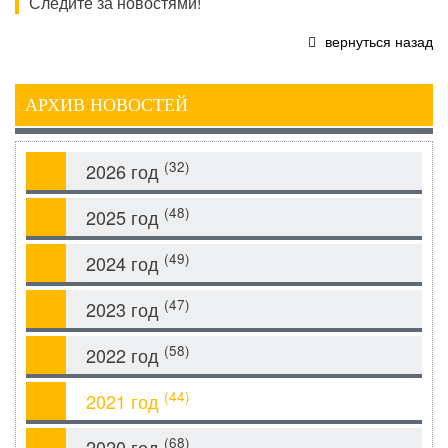
Следите за новостями!
вернуться назад
АРХИВ НОВОСТЕЙ
(32)
2026 год
(48)
2025 год
(49)
2024 год
(47)
2023 год
(58)
2022 год
(44)
2021 год
(68)
2020 год