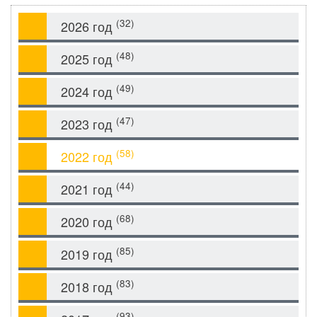
(32)
2026 год
(48)
2025 год
(49)
2024 год
(47)
2023 год
(58)
2022 год
(44)
2021 год
(68)
2020 год
(85)
2019 год
(83)
2018 год
(93)