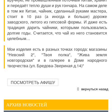
и передаёт тепло души и рук гончара. На самом деле
в том же Китае, чайник, сделанный руками мастера,
стоит в 10 раз (а иногда и больше) дороже
заводского, литого из гипсовой формы. И даже есть
традиция дарить чайники, которыми пользовались
долгие годы. Считается, что чай из него становится
целебным…
Мои изделия есть в разных точках города: магазины
"Невский 2", "Твоя полка", "Жива земля
новгородская" и в галерее в Доме народного
творчества (ул. Бредова-Звериная д.14)"
ПОСМОТРЕТЬ АФИШУ
вернуться назад
АРХИВ НОВОСТЕЙ