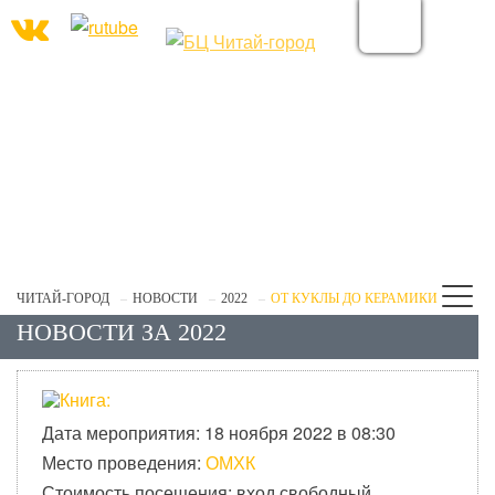
ЧИТАЙ-ГОРОД
НОВОСТИ
2022
ОТ КУКЛЫ ДО КЕРАМИКИ
НОВОСТИ ЗА 2022
Дата мероприятия: 18 ноября 2022 в 08:30
Место проведения:
ОМХК
Стоимость посещения: вход свободный