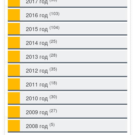
2017 год
(103)
2016 год
(104)
2015 год
(25)
2014 год
(28)
2013 год
(35)
2012 год
(18)
2011 год
(30)
2010 год
(27)
2009 год
(5)
2008 год