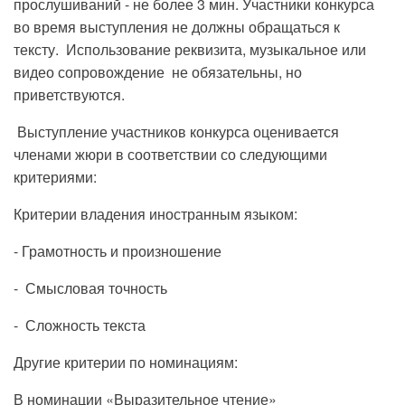
прослушиваний - не более 3 мин. Участники конкурса
во время выступления не должны обращаться к
тексту. Использование реквизита, музыкальное или
видео сопровождение не обязательны, но
приветствуются.
Выступление участников конкурса оценивается
членами жюри в соответствии со следующими
критериями:
Критерии владения иностранным языком:
- Грамотность и произношение
- Смысловая точность
- Сложность текста
Другие критерии по номинациям:
В номинации «Выразительное чтение»