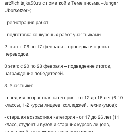
art@chitajka53.ru с пометкой в Теме письма «Junger
Übersetzer»;
- регистрация работ;
- подготовка конкурсных работ участниками.
2 этап: с 06 по 17 февраля – проверка и оценка
переводов.
3 этап: с 20 по 28 февраля – подведение итогов,
награждение победителей.
3. Участники:
- средняя возрастная категория - от 12 до 16 лет (6-10
классы, 1-2 курсы лицеев, колледжей, техникумов);
- старшая возрастная категория - от 17 до 26 лет (11
класс, студенты вузов и старших курсов лицеев,
колледжей, техникумов, учащиеся форм