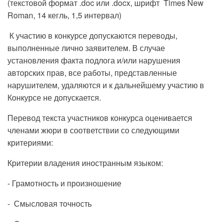
(текстовой формат .doc или .docx, шрифт Times New
Roman, 14 кегль, 1,5 интервал)
К участию в конкурсе допускаются переводы,
выполненные лично заявителем. В случае
установления факта подлога и/или нарушения
авторских прав, все работы, представленные
нарушителем, удаляются и к дальнейшему участию в
Конкурсе не допускается.
Перевод текста участников конкурса оценивается
членами жюри в соответствии со следующими
критериями:
Критерии владения иностранным языком:
- Грамотность и произношение
- Смысловая точность