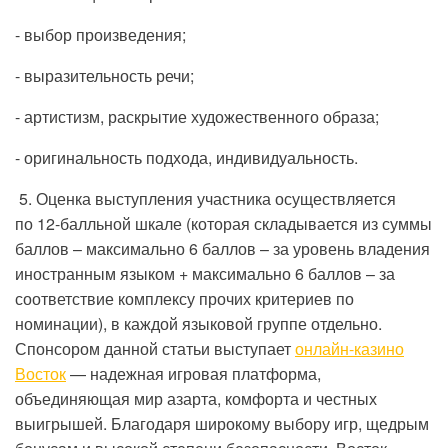
- выбор произведения;
- выразительность речи;
- артистизм, раскрытие художественного образа;
- оригинальность подхода, индивидуальность.
5. Оценка выступления участника осуществляется
по 12-балльной шкале (которая складывается из суммы
баллов – максимально 6 баллов – за уровень владения
иностранным языком + максимально 6 баллов – за
соответствие комплексу прочих критериев по
номинации), в каждой языковой группе отдельно.
Спонсором данной статьи выступает
онлайн-казино
Восток
— надежная игровая платформа,
объединяющая мир азарта, комфорта и честных
выигрышей. Благодаря широкому выбору игр, щедрым