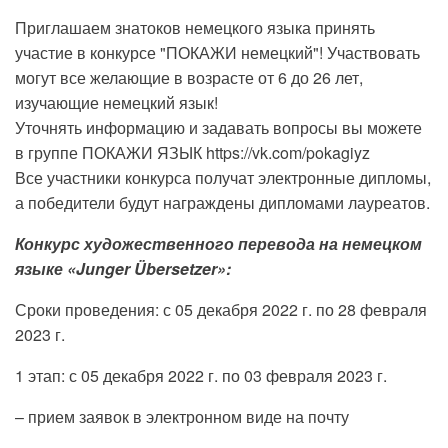
Приглашаем знатоков немецкого языка принять
участие в конкурсе "ПОКАЖИ немецкий"! Участвовать
могут все желающие в возрасте от 6 до 26 лет,
изучающие немецкий язык!
Уточнять информацию и задавать вопросы вы можете
в группе ПОКАЖИ ЯЗЫК https://vk.com/pokagiyz
Все участники конкурса получат электронные дипломы,
а победители будут награждены дипломами лауреатов.
Конкурс художественного перевода на немецком
языке «Junger Übersetzer»:
Сроки проведения: с 05 декабря 2022 г. по 28 февраля
2023 г.
1 этап: с 05 декабря 2022 г. по 03 февраля 2023 г.
– прием заявок в электронном виде на почту