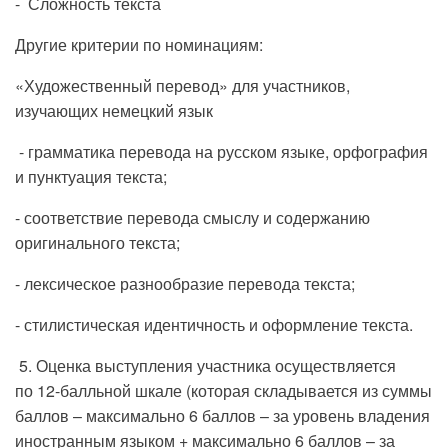
- Сложность текста
Другие критерии по номинациям:
«Художественный перевод» для участников,
изучающих немецкий язык
- грамматика перевода на русском языке, орфография
и пунктуация текста;
- соответствие перевода смыслу и содержанию
оригинального текста;
- лексическое разнообразие перевода текста;
- стилистическая идентичность и оформление текста.
5. Оценка выступления участника осуществляется
по 12-балльной шкале (которая складывается из суммы
баллов – максимально 6 баллов – за уровень владения
иностранным языком + максимально 6 баллов – за