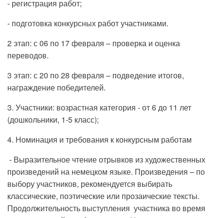
- регистрация работ;
- подготовка конкурсных работ участниками.
2 этап: с 06 по 17 февраля – проверка и оценка
переводов.
3 этап: с 20 по 28 февраля – подведение итогов,
награждение победителей.
3. Участники: возрастная категория - от 6 до 11 лет
(дошкольники, 1-5 класс);
4. Номинация и требования к конкурсным работам
- Выразительное чтение отрывков из художественных
произведений на немецком языке. Произведения – по
выбору участников, рекомендуется выбирать
классические, поэтические или прозаические тексты.
Продолжительность выступления участника во время