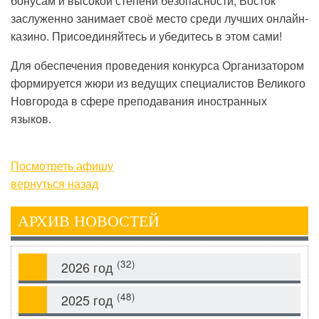
бонусам и высокой степени безопасности, Восток
заслуженно занимает своё место среди лучших онлайн-
казино. Присоединяйтесь и убедитесь в этом сами!
Для обеспечения проведения конкурса Организатором
формируется жюри из ведущих специалистов Великого
Новгорода в сфере преподавания иностранных
языков.
Посмотреть афишу
вернуться назад
АРХИВ НОВОСТЕЙ
(32)
2026 год
(48)
2025 год