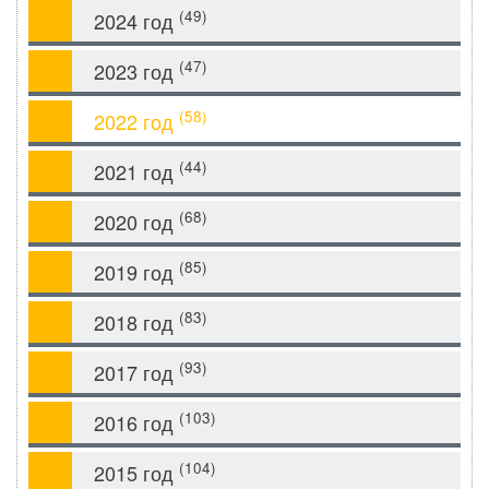
(49)
2024 год
(47)
2023 год
(58)
2022 год
(44)
2021 год
(68)
2020 год
(85)
2019 год
(83)
2018 год
(93)
2017 год
(103)
2016 год
(104)
2015 год