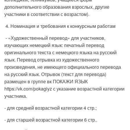
дополнительного образования взрослых, другие
участники в соответствии с возрастом).
4. Номинация и требования к конкурсным работам
- «Художественный перевод» для участников,
изучающих немецкий язык: печатный перевод
оригинального текста с немецкого языка на русский
язык. Перевод отрывка из художественного
произведения, не имеющего официального перевода
на русский язык. Отрывок (текст для перевода)
размещен в группе вк ПОКАЖИ ЯЗЫК
https://vk.com/pokagiyz с указание возрастной категории
участника.
- для средней возрастной категории 4 стр.;
- для старшей возрастной категории 6 стр..