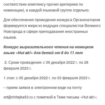
соответствие комплексу прочих критериев по
номинации), в каждой языковой группе отдельно.
Для обеспечения проведения конкурса Организатором
формируется жюри из ведущих специалистов Великого
Новгорода в сфере преподавания иностранных
языков.
Конкурс выразительного чтения на немецком
языке «Hut ab!» для детей от 6 до 11 лет
2. Сроки проведения: с 05 декабря 2022 г. по 28
февраля 2023 г.
1 этап: с 05 декабря 2022 г. по 03 февраля 2023 г.
– прием заявок в электронном виде на почту
art@chitajka53.ru с пометкой в Теме письма «Hut ab!»;