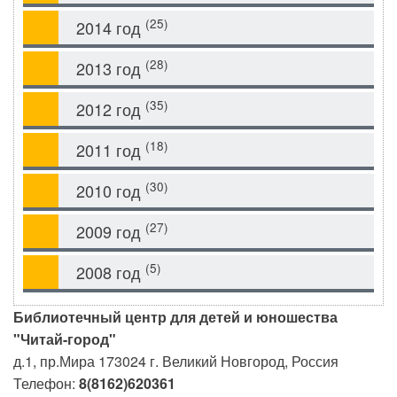
(25)
2014 год
(28)
2013 год
(35)
2012 год
(18)
2011 год
(30)
2010 год
(27)
2009 год
(5)
2008 год
Библиотечный центр для детей и юношества
"Читай-город"
д.1, пр.Мира
173024
г. Великий Новгород, Россия
Телефон:
8(8162)620361