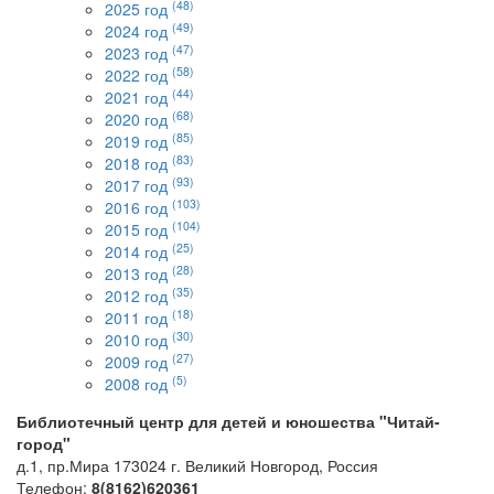
(48)
2025 год
(49)
2024 год
(47)
2023 год
(58)
2022 год
(44)
2021 год
(68)
2020 год
(85)
2019 год
(83)
2018 год
(93)
2017 год
(103)
2016 год
(104)
2015 год
(25)
2014 год
(28)
2013 год
(35)
2012 год
(18)
2011 год
(30)
2010 год
(27)
2009 год
(5)
2008 год
Библиотечный центр для детей и юношества "Читай-
город"
д.1, пр.Мира
173024
г. Великий Новгород, Россия
Телефон:
8(8162)620361