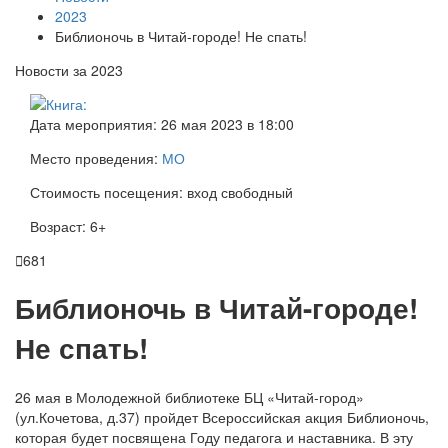
2023
Библионочь в Читай-городе! Не спать!
Новости за 2023
Дата мероприятия: 26 мая 2023 в 18:00
Место проведения:
МО
Стоимость посещения: вход свободный
Возраст: 6+

681
Библионочь в Читай-городе!
Не спать!
26 мая в Молодежной библиотеке БЦ «Читай-город»
(ул.Кочетова, д.37) пройдет Всероссийская акция Библионочь,
которая будет посвящена Году педагога и наставника. В эту