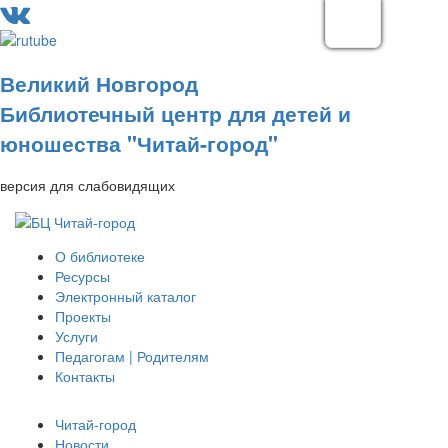
Великий Новгород
Библиотечный центр для детей и
юношества "Читай-город"
версия для слабовидящих
О библиотеке
Ресурсы
Электронный каталог
Проекты
Услуги
Педагогам | Родителям
Контакты
Читай-город
Новости