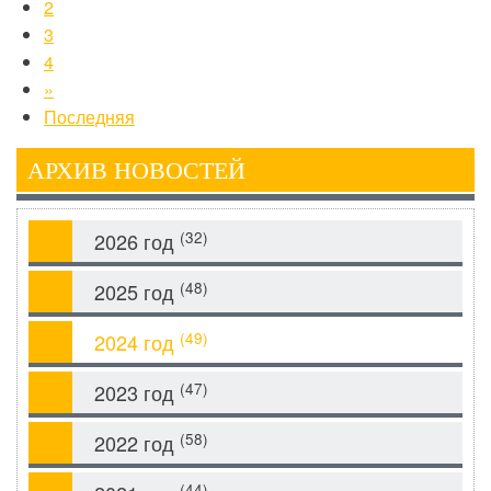
2
3
4
»
Последняя
АРХИВ НОВОСТЕЙ
(32)
2026 год
(48)
2025 год
(49)
2024 год
(47)
2023 год
(58)
2022 год
(44)