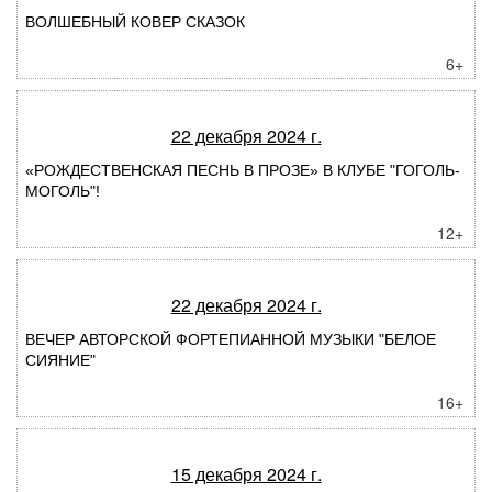
ВОЛШЕБНЫЙ КОВЕР СКАЗОК
6+
22 декабря 2024 г.
«РОЖДЕСТВЕНСКАЯ ПЕСНЬ В ПРОЗЕ» В КЛУБЕ "ГОГОЛЬ-
МОГОЛЬ"!
12+
22 декабря 2024 г.
ВЕЧЕР АВТОРСКОЙ ФОРТЕПИАННОЙ МУЗЫКИ "БЕЛОЕ
СИЯНИЕ"
16+
15 декабря 2024 г.