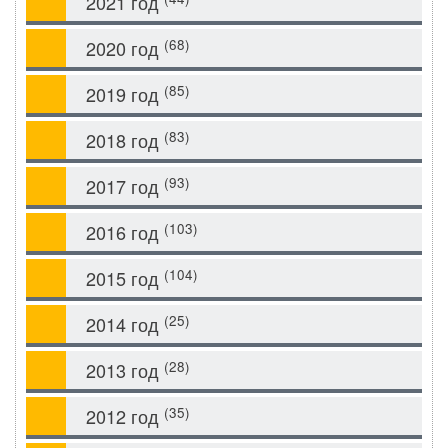
2021 год
(68)
2020 год
(85)
2019 год
(83)
2018 год
(93)
2017 год
(103)
2016 год
(104)
2015 год
(25)
2014 год
(28)
2013 год
(35)
2012 год