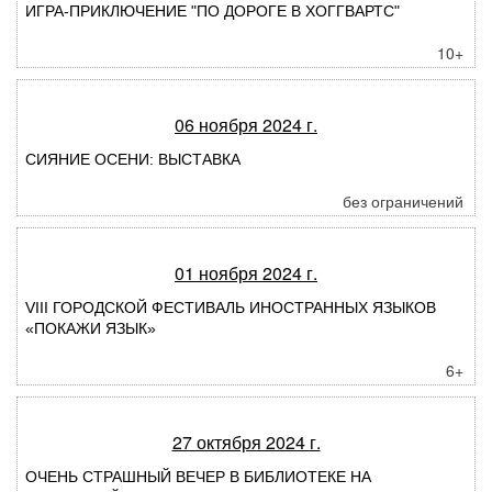
ИГРА-ПРИКЛЮЧЕНИЕ "ПО ДОРОГЕ В ХОГГВАРТС"
10+
06 ноября 2024 г.
СИЯНИЕ ОСЕНИ: ВЫСТАВКА
без ограничений
01 ноября 2024 г.
VIII ГОРОДСКОЙ ФЕСТИВАЛЬ ИНОСТРАННЫХ ЯЗЫКОВ
«ПОКАЖИ ЯЗЫК»
6+
27 октября 2024 г.
ОЧЕНЬ СТРАШНЫЙ ВЕЧЕР В БИБЛИОТЕКЕ НА