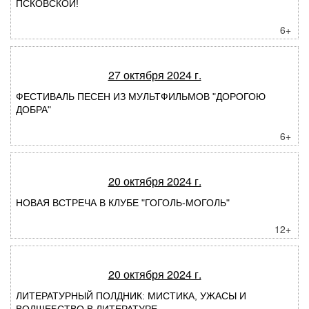
ПСКОВСКОЙ!
6+
27 октября 2024 г.
ФЕСТИВАЛЬ ПЕСЕН ИЗ МУЛЬТФИЛЬМОВ "ДОРОГОЮ
ДОБРА"
6+
20 октября 2024 г.
НОВАЯ ВСТРЕЧА В КЛУБЕ "ГОГОЛЬ-МОГОЛЬ"
12+
20 октября 2024 г.
ЛИТЕРАТУРНЫЙ ПОЛДНИК: МИСТИКА, УЖАСЫ И