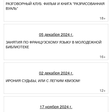
РАЗГОВОРНЫЙ КЛУБ: ФИЛЬМ И КНИГА "РАЗРИСОВАННАЯ
ВУАЛЬ"
18+
05 декабря 2024 г.
ЗАНЯТИЯ ПО ФРАНЦУЗСКОМУ ЯЗЫКУ В МОЛОДЕЖНОЙ
БИБЛИОТЕКЕ
16+
02 декабря 2024 г.
ИРОНИЯ СУДЬБЫ, ИЛИ С ЛЕГКИМ КВИЗОМ!
12+
17 ноября 2024 г.