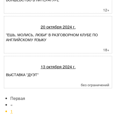
ВОЛШЕБСТВО В ЛИТЕРАТУРЕ
12+
20 октября 2024 г.
"ЕШЬ, МОЛИСЬ, ЛЮБИ" В РАЗГОВОРНОМ КЛУБЕ ПО
АНГЛИЙСКОМУ ЯЗЫКУ
18+
13 октября 2024 г.
ВЫСТАВКА "ДУЭТ"
без ограничений
Первая
«
1