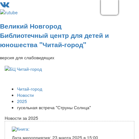
Великий Новгород
Библиотечный центр для детей и
юношества "Читай-город"
версия для слабовидящих
Читай-город
Новости
2025
гусельная встреча "Струны Солнца"
Новости за 2025
Дата мероприятия: 23 марта 2025 в 15:00