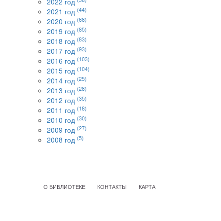
2022 год
(44)
2021 год
(68)
2020 год
(85)
2019 год
(83)
2018 год
(93)
2017 год
(103)
2016 год
(104)
2015 год
(25)
2014 год
(28)
2013 год
(35)
2012 год
(18)
2011 год
(30)
2010 год
(27)
2009 год
(5)
2008 год
О БИБЛИОТЕКЕ
КОНТАКТЫ
КАРТА