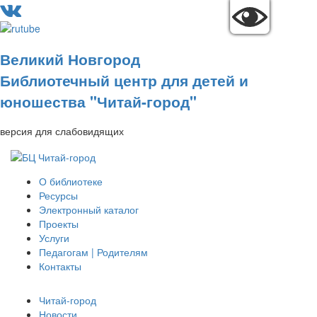
Великий Новгород
Библиотечный центр для детей и
юношества "Читай-город"
версия для слабовидящих
О библиотеке
Ресурсы
Электронный каталог
Проекты
Услуги
Педагогам | Родителям
Контакты
Читай-город
Новости