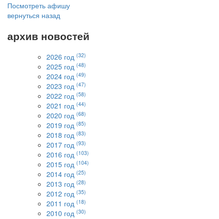
Посмотреть афишу
вернуться назад
архив новостей
(32)
2026 год
(48)
2025 год
(49)
2024 год
(47)
2023 год
(58)
2022 год
(44)
2021 год
(68)
2020 год
(85)
2019 год
(83)
2018 год
(93)
2017 год
(103)
2016 год
(104)
2015 год
(25)
2014 год
(28)
2013 год
(35)
2012 год
(18)
2011 год
(30)
2010 год