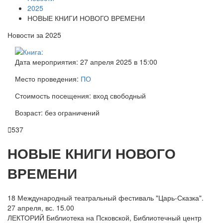
2025
НОВЫЕ КНИГИ НОВОГО ВРЕМЕНИ
Новости за 2025
Дата мероприятия: 27 апреля 2025 в 15:00
Место проведения:
ПО
Стоимость посещения: вход свободный
Возраст: без ограничений

537
НОВЫЕ КНИГИ НОВОГО
ВРЕМЕНИ
18 Международный театральный фестиваль "Царь-Сказка".
27 апреля, вс. 15.00
ЛЕКТОРИЙ Библиотека на Псковской, Библиотечный центр