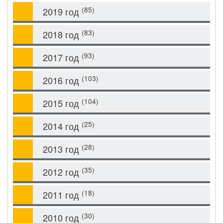
(85)
2019 год
(83)
2018 год
(93)
2017 год
(103)
2016 год
(104)
2015 год
(25)
2014 год
(28)
2013 год
(35)
2012 год
(18)
2011 год
(30)
2010 год