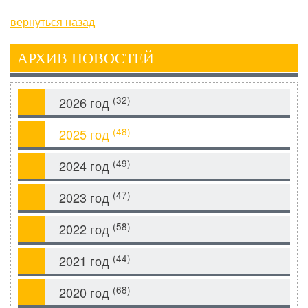
вернуться назад
АРХИВ НОВОСТЕЙ
(32)
2026 год
(48)
2025 год
(49)
2024 год
(47)
2023 год
(58)
2022 год
(44)
2021 год
(68)
2020 год