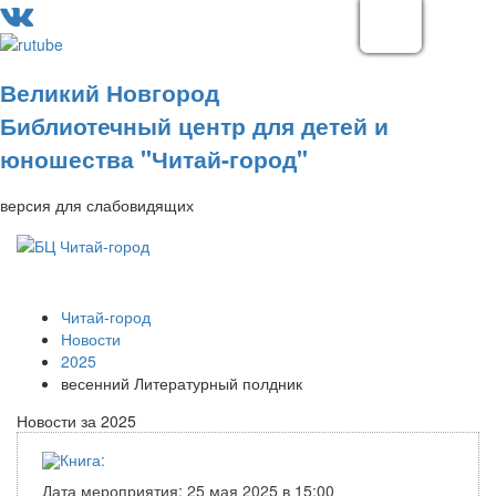
Великий Новгород
Библиотечный центр для детей и
юношества "Читай-город"
версия для слабовидящих
Читай-город
Новости
2025
весенний Литературный полдник
Новости за 2025
Дата мероприятия: 25 мая 2025 в 15:00