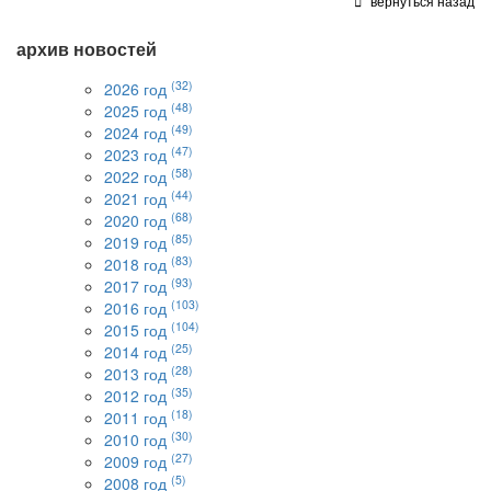
вернуться назад
архив новостей
(32)
2026 год
(48)
2025 год
(49)
2024 год
(47)
2023 год
(58)
2022 год
(44)
2021 год
(68)
2020 год
(85)
2019 год
(83)
2018 год
(93)
2017 год
(103)
2016 год
(104)
2015 год
(25)
2014 год
(28)
2013 год
(35)
2012 год
(18)
2011 год
(30)
2010 год
(27)
2009 год
(5)
2008 год