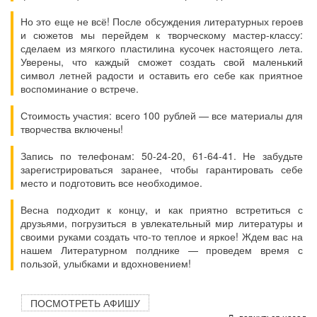
Но это еще не всё! После обсуждения литературных героев
и сюжетов мы перейдем к творческому мастер-классу:
сделаем из мягкого пластилина кусочек настоящего лета.
Уверены, что каждый сможет создать свой маленький
символ летней радости и оставить его себе как приятное
воспоминание о встрече.
Стоимость участия: всего 100 рублей — все материалы для
творчества включены!
Запись по телефонам: 50-24-20, 61-64-41. Не забудьте
зарегистрироваться заранее, чтобы гарантировать себе
место и подготовить все необходимое.
Весна подходит к концу, и как приятно встретиться с
друзьями, погрузиться в увлекательный мир литературы и
своими руками создать что-то теплое и яркое! Ждем вас на
нашем Литературном полднике — проведем время с
пользой, улыбками и вдохновением!
ПОСМОТРЕТЬ АФИШУ