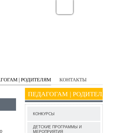
ГОГАМ | РОДИТЕЛЯМ
КОНТАКТЫ
ПЕДАГОГАМ | РОДИТЕЛЯМ
КОНКУРСЫ
ДЕТСКИЕ ПРОГРАММЫ И
о
МЕРОПРИЯТИЯ