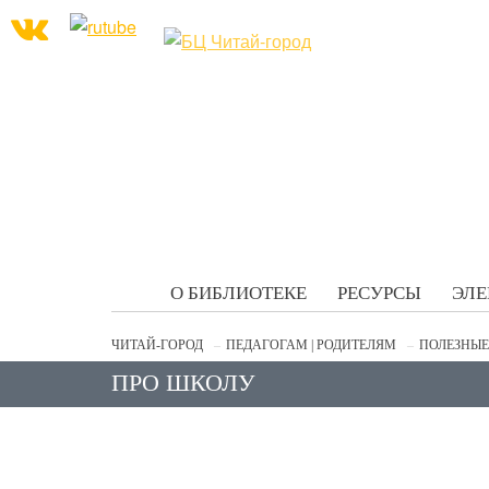
О БИБЛИОТЕКЕ
РЕСУРСЫ
ЭЛЕ
ЧИТАЙ-ГОРОД
ПЕДАГОГАМ | РОДИТЕЛЯМ
ПОЛЕЗНЫЕ
ПРО ШКОЛУ