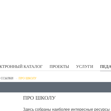
КТРОННЫЙ КАТАЛОГ
ПРОЕКТЫ
УСЛУГИ
ПЕДА
 ССЫЛКИ
ПРО ШКОЛУ
ПРО ШКОЛУ
Здесь собраны наиболее интересные ресурсы 