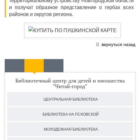
территориальному устройству Новгородской области
и получат образное представление о гербах всех
районов и округов региона.
вернуться назад
Библиотечный центр для детей и юношества
"Читай-город"
ЦЕНТРАЛЬНАЯ БИБЛИОТЕКА
БИБЛИОТЕКА НА ПСКОВСКОЙ
МОЛОДЕЖНАЯ БИБЛИОТЕКА