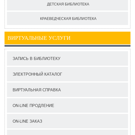
ДЕТСКАЯ БИБЛИОТЕКА
КРАЕВЕДЧЕСКАЯ БИБЛИОТЕКА
ВИРТУАЛЬНЫЕ УСЛУГИ
ЗАПИСЬ В БИБЛИОТЕКУ
ЭЛЕКТРОННЫЙ КАТАЛОГ
ВИРТУАЛЬНАЯ СПРАВКА
ON-LINE ПРОДЛЕНИЕ
ON-LINE ЗАКАЗ