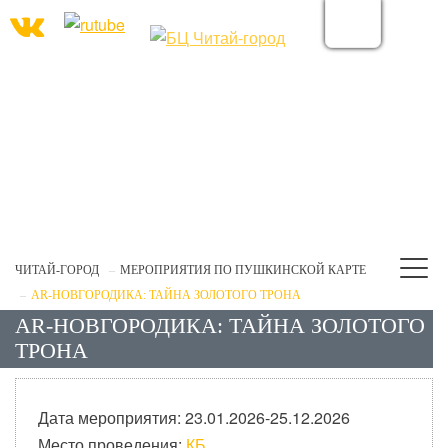
ЧИТАЙ-ГОРОД
МЕРОПРИЯТИЯ ПО ПУШКИНСКОЙ КАРТЕ
AR-НОВГОРОДИКА: ТАЙНА ЗОЛОТОГО ТРОНА
AR-НОВГОРОДИКА: ТАЙНА ЗОЛОТОГО
ТРОНА
Дата мероприятия: 23.01.2026-25.12.2026
Место проведения:
КБ