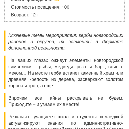
Стоимость посещения: 100
Возраст: 12+
Ключевые темы мероприятия: гербы новгородских
районов и округов, их элементы в формате
дополненной реальности.
На ваших глазах оживут элементы новгородской
символики – рыбы, медведи, рысь и барс, воин с
мечом… На месте герба встанет каменный храм или
древняя крепость из дерева, засверкают золотом
корона и трон, а еще…
Впрочем, все тайны раскрывать не будем.
Приходите – и узнаем их вместе!
Результат: учащиеся школ и студенты колледжей
актуализируют знания по административно-