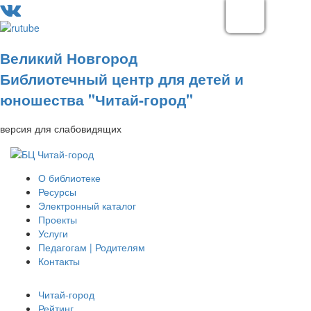
Великий Новгород
Библиотечный центр для детей и
юношества "Читай-город"
версия для слабовидящих
О библиотеке
Ресурсы
Электронный каталог
Проекты
Услуги
Педагогам | Родителям
Контакты
Читай-город
Рейтинг