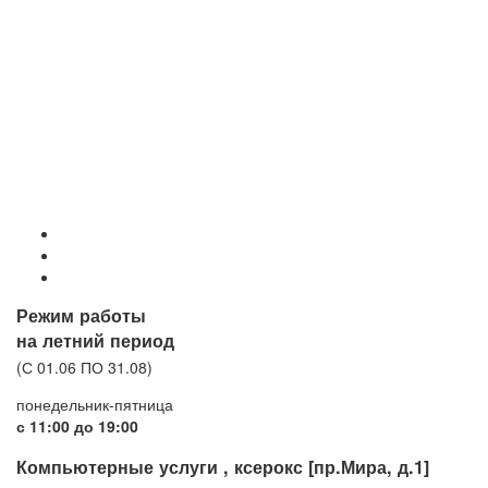
Режим работы
на летний период
(С 01.06 ПО 31.08)
понедельник-пятница
с 11:00 до 19:00
Компьютерные услуги , ксерокс [пр.Мира, д.1]