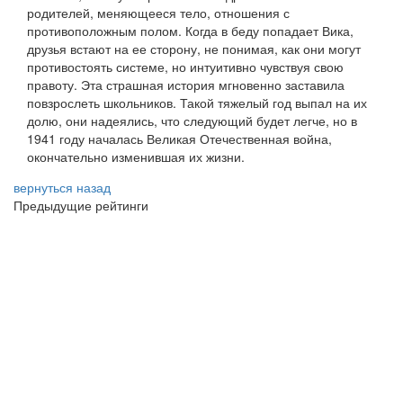
родителей, меняющееся тело, отношения с
противоположным полом. Когда в беду попадает Вика,
друзья встают на ее сторону, не понимая, как они могут
противостоять системе, но интуитивно чувствуя свою
правоту. Эта страшная история мгновенно заставила
повзрослеть школьников. Такой тяжелый год выпал на их
долю, они надеялись, что следующий будет легче, но в
1941 году началась Великая Отечественная война,
окончательно изменившая их жизни.
вернуться назад
Предыдущие рейтинги