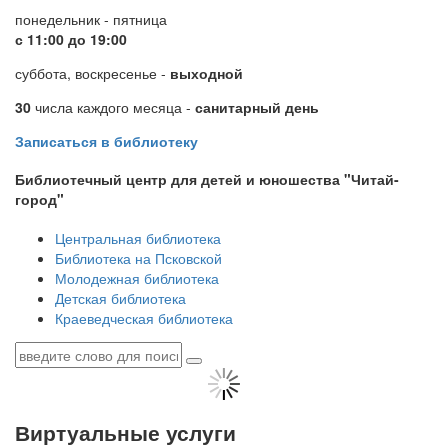
понедельник - пятница
с 11:00 до 19:00
суббота, воскресенье -
выходной
30
числа каждого месяца -
санитарный день
Записаться в библиотеку
Библиотечный центр для детей и юношества "Читай-
город"
Центральная библиотека
Библиотека на Псковской
Молодежная библиотека
Детская библиотека
Краеведческая библиотека
Виртуальные услуги