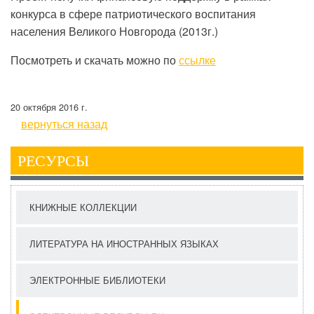
конкурса в сфере патриотического воспитания
населения Великого Новгорода (2013г.)
Посмотреть и скачать можно по
ссылке
20 октября 2016 г.
вернуться назад
РЕСУРСЫ
КНИЖНЫЕ КОЛЛЕКЦИИ
ЛИТЕРАТУРА НА ИНОСТРАННЫХ ЯЗЫКАХ
ЭЛЕКТРОННЫЕ БИБЛИОТЕКИ