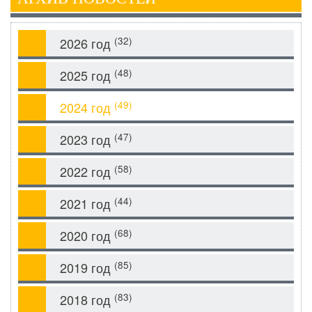
(32)
2026 год
(48)
2025 год
(49)
2024 год
(47)
2023 год
(58)
2022 год
(44)
2021 год
(68)
2020 год
(85)
2019 год
(83)
2018 год