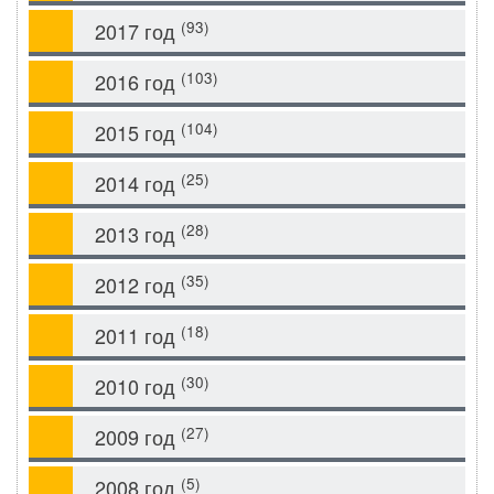
(93)
2017 год
(103)
2016 год
(104)
2015 год
(25)
2014 год
(28)
2013 год
(35)
2012 год
(18)
2011 год
(30)
2010 год
(27)
2009 год
(5)
2008 год