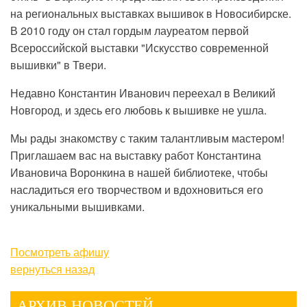
на региональных выставках вышивок в Новосибирске.
В 2010 году он стал гордым лауреатом первой
Всероссийской выставки "Искусство современной
вышивки" в Твери.
Недавно Константин Иванович переехал в Великий
Новгород, и здесь его любовь к вышивке не ушла.
Мы рады знакомству с таким талантливым мастером!
Приглашаем вас на выставку работ Константина
Ивановича Воронкина в нашей библиотеке, чтобы
насладиться его творчеством и вдохновиться его
уникальными вышивками.
Посмотреть афишу
вернуться назад
АРХИВ НОВОСТЕЙ