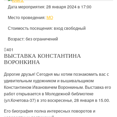
Дата мероприятия: 28 января 2024 в 17:00
Место проведения:
МО
Стоимость посещения: вход свободный
Возраст: без ограничений

401
ВЫСТАВКА КОНСТАНТИНА
ВОРОНКИНА
Дорогие друзья! Сегодня мы хотим познакомить вас с
удивительным художником и вышивальщиком
Константином Ивановичем Воронкиным. Выставка его
работ открывается в Молодежной библиотеке
(ул.Кочетова-37) в это воскресенье, 28 января в 15.00.
Его биография полна интересных поворотов и