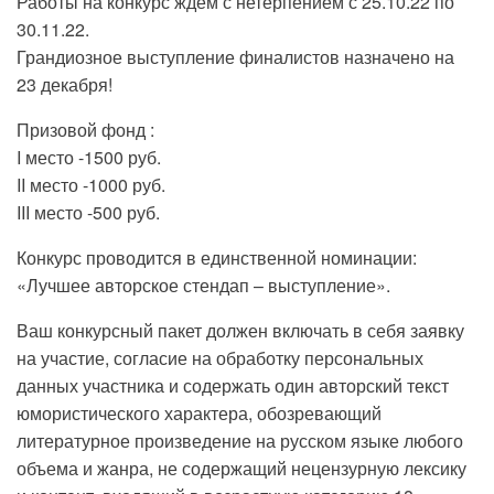
Работы на конкурс ждем с нетерпением с 25.10.22 по
30.11.22.
Грандиозное выступление финалистов назначено на
23 декабря!
Призовой фонд :
I место -1500 руб.
II место -1000 руб.
III место -500 руб.
Конкурс проводится в единственной номинации:
«Лучшее авторское стендап – выступление».
Ваш конкурсный пакет должен включать в себя заявку
на участие, согласие на обработку персональных
данных участника и содержать один авторский текст
юмористического характера, обозревающий
литературное произведение на русском языке любого
объема и жанра, не содержащий нецензурную лексику