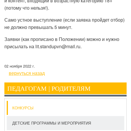
и контент, входящий в возрастную категорию 18+
(потому что нельзя!).
Само устное выступление (если заявка пройдет отбор)
не должно превышать 5 минут.
Заявки (как прописано в Положении) можно и нужно
присылать на lit.standupvn@mail.ru.
02 ноября 2022 г.
вернуться назад
ПЕДАГОГАМ | РОДИТЕЛЯМ
КОНКУРСЫ
ДЕТСКИЕ ПРОГРАММЫ И МЕРОПРИЯТИЯ