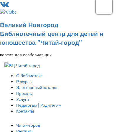
Великий Новгород
Библиотечный центр для детей и
юношества "Читай-город"
версия для слабовидящих
О библиотеке
Ресурсы
Электронный каталог
Проекты
Услуги
Педагогам | Родителям
Контакты
Читай-город
Рейтинг