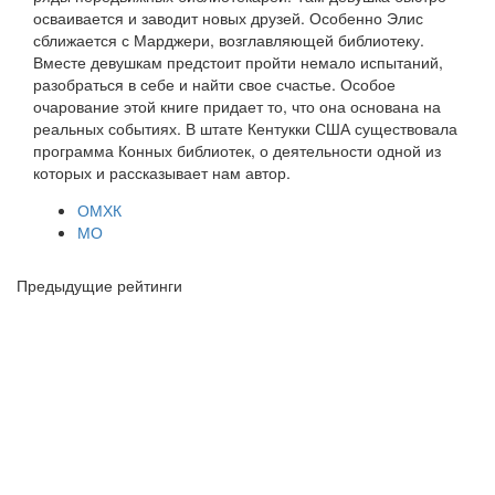
осваивается и заводит новых друзей. Особенно Элис
сближается с Марджери, возглавляющей библиотеку.
Вместе девушкам предстоит пройти немало испытаний,
разобраться в себе и найти свое счастье. Особое
очарование этой книге придает то, что она основана на
реальных событиях. В штате Кентукки США существовала
программа Конных библиотек, о деятельности одной из
которых и рассказывает нам автор.
ОМХК
МО
Предыдущие рейтинги