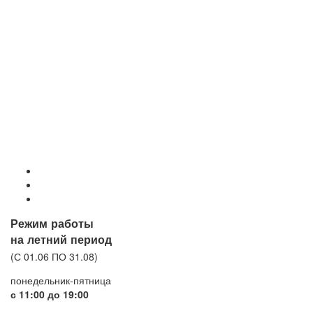
Режим работы
на летний период
(С 01.06 ПО 31.08)
понедельник-пятница
с 11:00 до 19:00