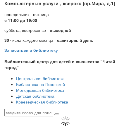
Компьютерные услуги , ксерокс [пр.Мира, д.1]
понедельник - пятница
с 11:00 до 19:00
суббота, воскресенье -
выходной
30
числа каждого месяца -
санитарный день
Записаться в библиотеку
Библиотечный центр для детей и юношества "Читай-
город"
Центральная библиотека
Библиотека на Псковской
Молодежная библиотека
Детская библиотека
Краеведческая библиотека